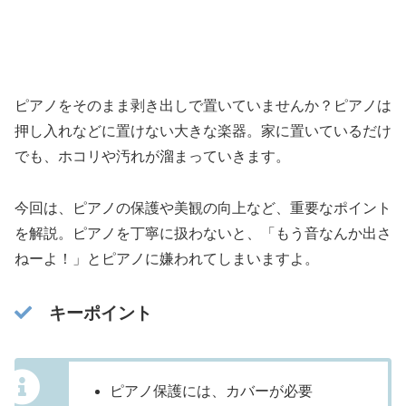
ピアノをそのまま剥き出しで置いていませんか？ピアノは
押し入れなどに置けない大きな楽器。家に置いているだけ
でも、ホコリや汚れが溜まっていきます。
今回は、ピアノの保護や美観の向上など、重要なポイント
を解説。ピアノを丁寧に扱わないと、「もう音なんか出さ
ねーよ！」とピアノに嫌われてしまいますよ。
キーポイント
ピアノ保護には、カバーが必要