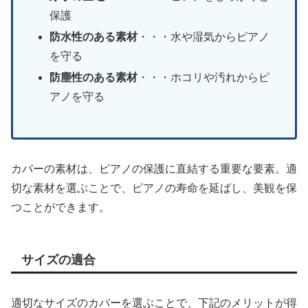
保護
防水性のある素材
・・・水や湿気からピアノ
を守る
防塵性のある素材
・・・ホコリや汚れからピ
アノを守る
カバーの素材は、ピアノの保護に直結する重要な要素。適
切な素材を選ぶことで、ピアノの寿命を延ばし、美観を保
つことができます。
サイズの適合
適切なサイズのカバーを選ぶことで、下記のメリットが得