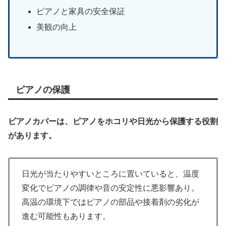
ピアノと家具の安全保証
美観の向上
ピアノの保護
ピアノカバーは、ピアノをホコリや日光から保護する役割
があります。
日光が当たりやすいところに置いていると、温度
変化でピアノの調律や音の安定性に悪影響あり。
高温の環境下ではピアノの部品や接着剤の劣化が
進む可能性もあります。