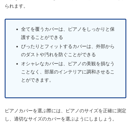
られます。
全てを覆うカバーは、ピアノをしっかりと保
護することができる
ぴったりとフィットするカバーは、外部から
のダストや汚れを防ぐことができる
オシャレなカバーは、ピアノの美観を損なう
ことなく、部屋のインテリアに調和させるこ
とができます。
ピアノカバーを選ぶ際には、ピアノのサイズを正確に測定
し、適切なサイズのカバーを選ぶようにしましょう。