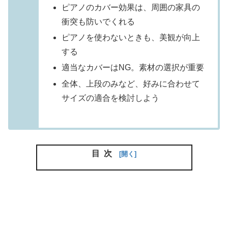
ピアノのカバー効果は、周囲の家具の
衝突も防いでくれる
ピアノを使わないときも、美観が向上
する
適当なカバーはNG。素材の選択が重要
全体、上段のみなど、好みに合わせて
サイズの適合を検討しよう
目次