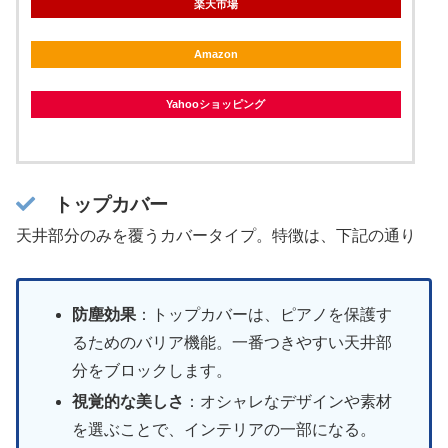
楽天市場
Amazon
Yahooショッピング
トップカバー
天井部分のみを覆うカバータイプ。特徴は、下記の通り
防塵効果
：トップカバーは、ピアノを保護す
るためのバリア機能。一番つきやすい天井部
分をブロックします。
視覚的な美しさ
：オシャレなデザインや素材
を選ぶことで、インテリアの一部になる。