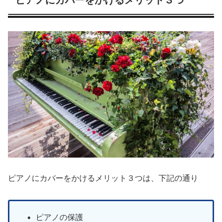
ピアノにカバーをかけるメリット３つ
ピアノにカバーをかけるメリット３つは、下記の通り
ピアノの保護