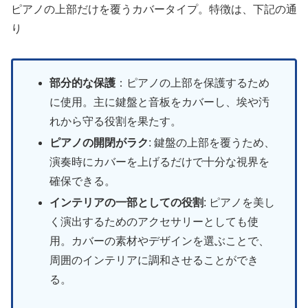
ピアノの上部だけを覆うカバータイプ。特徴は、下記の通
り
部分的な保護
：ピアノの上部を保護するため
に使用。主に鍵盤と音板をカバーし、埃や汚
れから守る役割を果たす。
ピアノの開閉がラク
: 鍵盤の上部を覆うため、
演奏時にカバーを上げるだけで十分な視界を
確保できる。
インテリアの一部としての役割
: ピアノを美し
く演出するためのアクセサリーとしても使
用。カバーの素材やデザインを選ぶことで、
周囲のインテリアに調和させることができ
る。