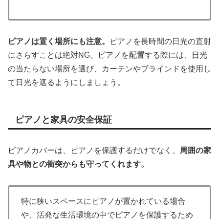
ピアノは置く場所にも注意。
ピアノを長時間の日光の直射
にさらすことは絶対NG。ピアノを配置する際には、日光
の当たらない場所を選び、カーテンやブラインドを使用し
て日光を遮るようにしましょう。
ピアノと家具の安全保証
ピアノカバーは、ピアノを保護するだけでなく、
周囲の家
具や物との衝突からも守ってくれます。
特に狭いスペースにピアノが置かれている場合
や、活発な生活環境の中でピアノを保護するため