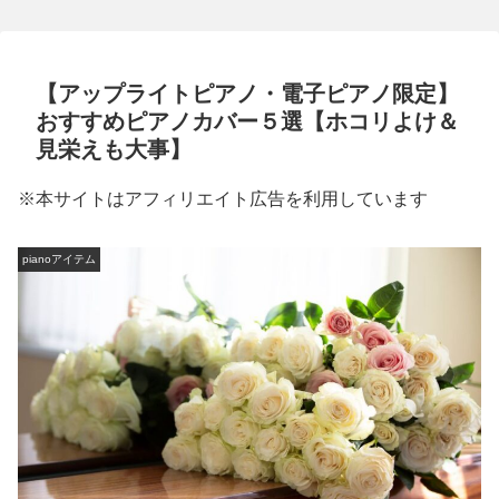
ピアノは絶対重要】
【アップライトピアノ・電子ピアノ限定】
おすすめピアノカバー５選【ホコリよけ＆
見栄えも大事】
※本サイトはアフィリエイト広告を利用しています
pianoアイテム