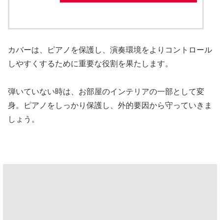
カバーは、ピアノを保護し、演奏環境をよりコントロール
しやすくするために重要な役割を果たします。
弾いていない時は、お部屋のインテリアの一部として変
身。ピアノをしっかり保護し、外的要因から守っていきま
しょう。