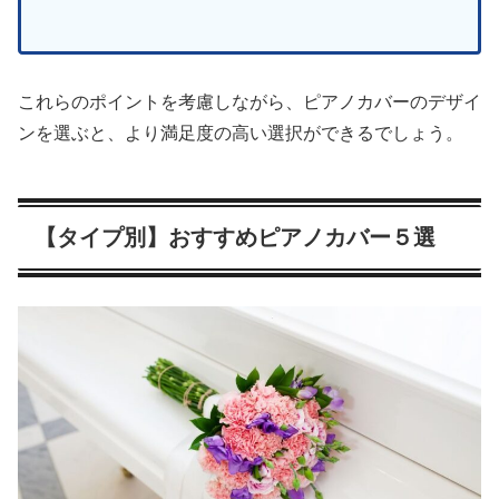
これらのポイントを考慮しながら、ピアノカバーのデザイ
ンを選ぶと、より満足度の高い選択ができるでしょう。
【タイプ別】おすすめピアノカバー５選