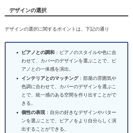
デザインの選択
デザインの選択に関するポイントは、下記の通り
ピアノとの調和
：ピアノのスタイルや色に合
わせて、カバーのデザインを選ぶことで、ピ
アノとの一体感を演出。
インテリアとのマッチング
：部屋の雰囲気や
色調に合わせて、カバーのデザインを選ぶこ
とで、統一感のある空間を作り出すことがで
きる。
個性の表現
：自分の好きなデザインやパター
ンを選ぶことで、ピアノをより自分らしく演
出することができる。