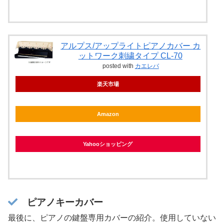
アルプス/アップライトピアノカバー カ
ットワーク刺繍タイプ CL-70
posted with
カエレバ
楽天市場
Amazon
Yahooショッピング
ピアノキーカバー
最後に、ピアノの鍵盤専用カバーの紹介。使用していない