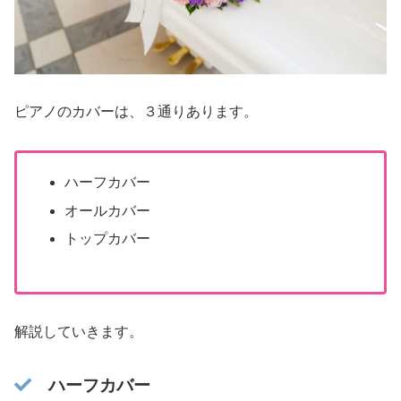
ピアノのカバーは、３通りあります。
ハーフカバー
オールカバー
トップカバー
解説していきます。
ハーフカバー