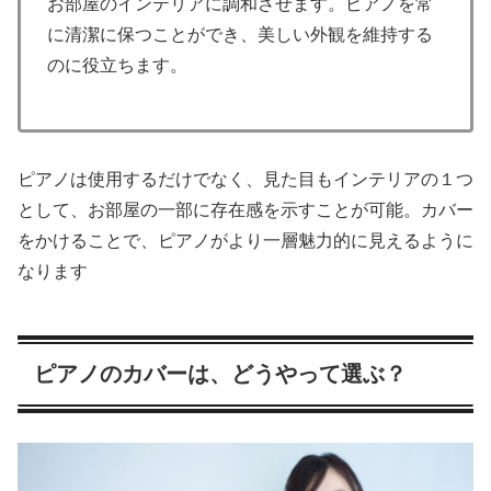
お部屋のインテリアに調和させます。ピアノを常
に清潔に保つことができ、美しい外観を維持する
のに役立ちます。
ピアノは使用するだけでなく、見た目もインテリアの１つ
として、お部屋の一部に存在感を示すことが可能。カバー
をかけることで、ピアノがより一層魅力的に見えるように
なります
ピアノのカバーは、どうやって選ぶ？