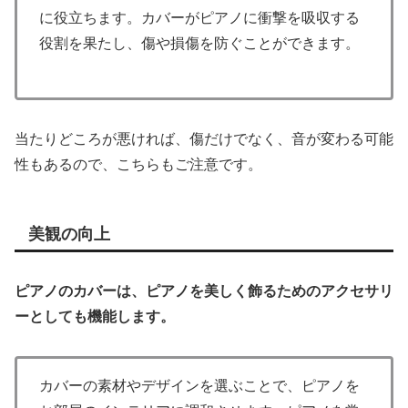
に役立ちます。カバーがピアノに衝撃を吸収する
役割を果たし、傷や損傷を防ぐことができます。
当たりどころが悪ければ、傷だけでなく、音が変わる可能
性もあるので、こちらもご注意です。
美観の向上
ピアノのカバーは、ピアノを美しく飾るためのアクセサリ
ーとしても機能します。
カバーの素材やデザインを選ぶことで、ピアノを