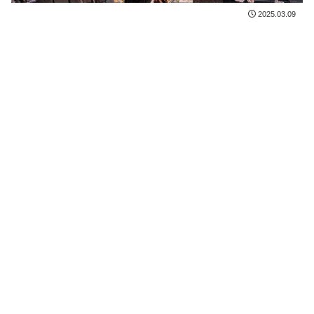
2025.03.09