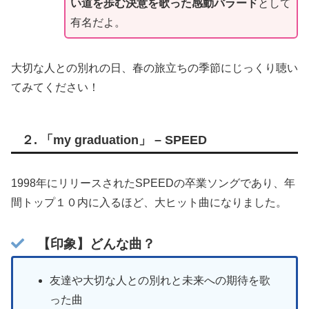
い道を歩む決意を歌った感動バラード
として
有名だよ。
大切な人との別れの日、春の旅立ちの季節にじっくり聴い
てみてください！
２.
「my graduation」 – SPEED
1998年にリリースされたSPEEDの卒業ソングであり、年
間トップ１０内に入るほど、大ヒット曲になりました。
【印象】どんな曲？
友達や大切な人との別れと未来への期待を歌
った曲