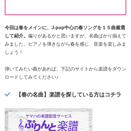
今回は春をメインに、J-pop中心の春ソングを１５曲厳選
して紹介。
偏りがあるかと思いますが、名曲ばかり揃えて
みました。ピアノを弾きながら春を感じ、音楽を楽しみま
しょう！
弾いてみたい曲があれば、下記のサイトから楽譜をダウン
ロードしてみてください♪
【春の名曲】楽譜を探している方はコチラ