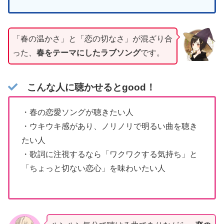
「春の温かさ」と「恋の切なさ」が混ざり合
った、
春をテーマにしたラブソング
です。
こんな人に聴かせるとgood！
・春の恋愛ソングが聴きたい人
・ウキウキ感があり、ノリノリで明るい曲を聴き
たい人
・歌詞に注視するなら「ワクワクする気持ち」と
「ちょっと切ない恋心」を味わいたい人