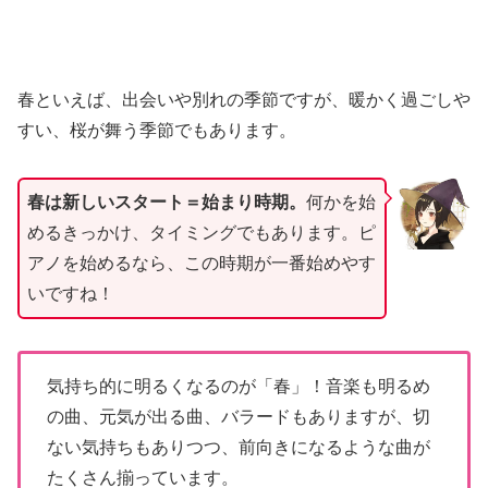
春といえば、出会いや別れの季節ですが、暖かく過ごしや
すい、桜が舞う季節でもあります。
春は新しいスタート＝始まり時期。
何かを始
めるきっかけ、タイミングでもあります。ピ
アノを始めるなら、この時期が一番始めやす
いですね！
気持ち的に明るくなるのが「春」！音楽も明るめ
の曲、元気が出る曲、バラードもありますが、切
ない気持ちもありつつ、前向きになるような曲が
たくさん揃っています。