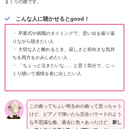
まくりの曲です。
こんな人に聴かせるとgood！
・ 卒業式や就職のタイミングで、思い出を振り返
りながら聴きたい人
・ 大切な人と離れるとき、寂しさと前向きな気持
ちを両方をかみしめたい人
・ 「ちょっと泣きたいな…」と思う気分で、じっ
くり聴いて感情を表に出したい人
この曲ってちょい明るめの曲って思っちゃう
けど、ピアノで弾いたら完全バラードのよう
な不思議な曲。過去に色々あったけど、
新し