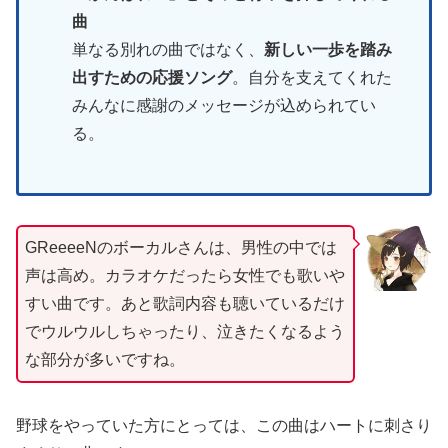
曲
単なる別れの曲ではなく、
新しい一歩を踏み
出すための応援ソング
。自分を支えてくれた
みんなに感謝のメッセージが込められてい
る。
GReeeeNのボーカルさんは、男性の中では
声は高め。カラオケだったら女性でも歌いや
すい曲です。あと歌詞内容も聴いているだけ
でウルウルしちゃったり、泣きたくなるよう
な部分が多いですね。
野球をやっていた方にとっては、この曲はハートに刺さり