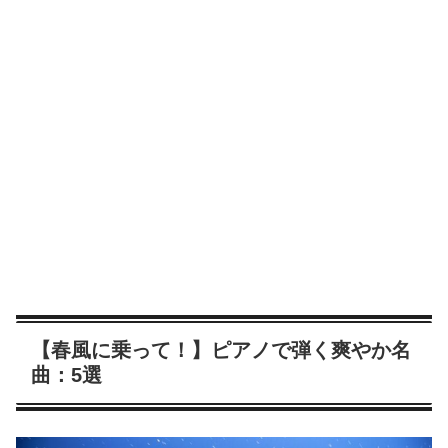
【春風に乗って！】ピアノで弾く爽やか名
曲：5選