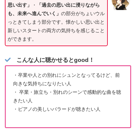
思い出す」
・
「過去の思い出に浸りながら
も、未来へ進んでいく」
の部分がちょいウル
っときてしまう部分です。懐かしい思い出と
新しいスタートの両方の気持ちを感じること
ができます。
こんな人に聴かせるとgood！
・卒業や人との別れにシュンとなってるけど、前
向きな気持ちになりたい人
・ 卒業・旅立ち・別れのシーンで感動的な曲を聴
きたい人
・ピアノの美しいバラードが聴きたい人