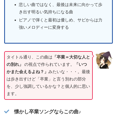
悲しい曲ではなく、最後は未来に向かって歩
き出す明るい気持ちになる曲
ピアノで弾くと最初は優しめ、サビからは力
強いメロディーに変身する
タイトル通り、この曲は
「卒業＝大切な人と
の別れ」
の視点で作られています。
「いつ
かまた会えるよね？」
みたいな・・・。最後
は歩き出すけど「卒業」と言う別れの部分
を、少し強調しているかな？と個人的に思い
ます。
懐かし卒業ソングならこの曲♪