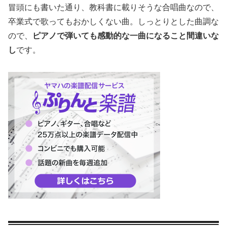
冒頭にも書いた通り、教科書に載りそうな合唱曲なので、
卒業式で歌ってもおかしくない曲。しっとりとした曲調な
ので、
ピアノで弾いても感動的な一曲になること間違いな
し
です。