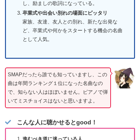
し、励ましの歌詞になっている。
卒業式や出会い別れの場面にピッタリ
家族、友達、友人との別れ、新たな出発な
ど、卒業式や何かをスタートする機会の名曲
として人気。
SMAPだったら誰でも知っていますし、この
曲は年間ランキング１位になった名曲なの
で、知らない人はほぼいません。ピアノで弾
いてミスチョイスはないと思いますよ。
こんな人に聴かせるとgood！
進むべき道に迷っている人