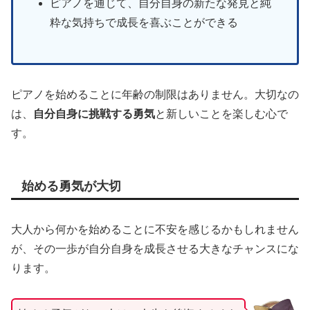
ピアノを通じて、自分自身の新たな発見と純
粋な気持ちで成長を喜ぶことができる
ピアノを始めることに年齢の制限はありません。大切なの
は、
自分自身に挑戦する勇気
と新しいことを楽しむ心で
す。
始める勇気が大切
大人から何かを始めることに不安を感じるかもしれません
が、その一歩が自分自身を成長させる大きなチャンスにな
ります。