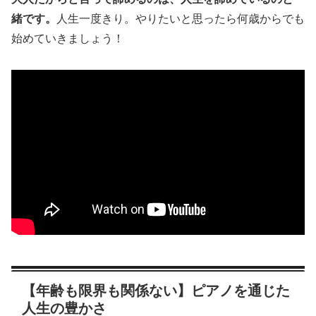
緒です。
人生一度きり。やりたいと思ったら何歳からでも
始めていきましょう！
【年齢も限界も関係ない】ピアノを通じた
人生の豊かさ