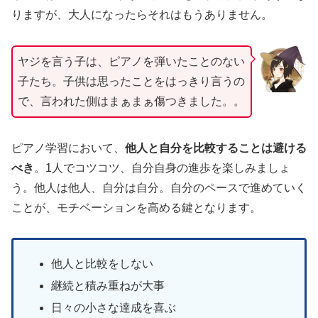
りますが、大人になったらそれはもうありません。
ヤジを言う子は、ピアノを弾いたことのない
子たち。子供は思ったことをはっきり言うの
で、言われた側はまぁまぁ傷つきました。。
ピアノ学習において、
他人と自分を比較することは避ける
べき
。1人でコツコツ、自分自身の進歩を楽しみましょ
う。他人は他人、自分は自分。自分のペースで進めていく
ことが、モチベーションを高める鍵となります。
他人と比較をしない
継続と積み重ねが大事
日々の小さな達成を喜ぶ