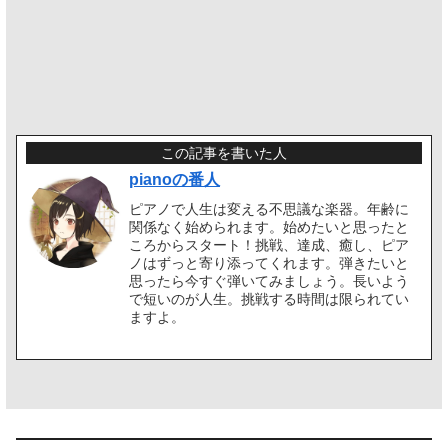
この記事を書いた人
pianoの番人
ピアノで人生は変える不思議な楽器。年齢に
関係なく始められます。始めたいと思ったと
ころからスタート！挑戦、達成、癒し、ピア
ノはずっと寄り添ってくれます。弾きたいと
思ったら今すぐ弾いてみましょう。長いよう
で短いのが人生。挑戦する時間は限られてい
ますよ。