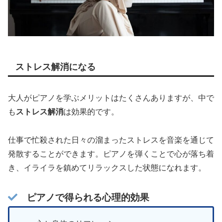
ストレス解消になる
大人がピアノを学ぶメリットはたくさんありますが、中で
も
ストレス解消
は効果的です。
仕事で忙殺された日々の溜まったストレスを音楽を通じて
発散することができます。ピアノを弾くことで心が落ち着
き、イライラを鎮めてリラックスした状態になれます。
ピアノで得られる心理的効果