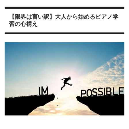
【限界は言い訳】大人から始めるピアノ学
習の心構え