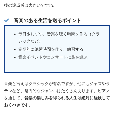
後の達成感は大きいですね。
音楽のある生活を送るポイント
毎日少しずつ、音楽を聴く時間を作る（クラ
シックなど）
定期的に練習時間を作り、練習する
音楽イベントやコンサートに足を運ぶ
音楽と言えばクラシックが有名ですが、他にもジャズやラ
テンなど、魅力的なジャンルはたくさんあります。ピアノ
を通じて、
音楽の楽しみを得られる人生は絶対に経験して
おくべきです。