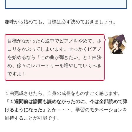
趣味から始めても、目標は必ず決めておきましょう。
目標がなかったら途中でピアノをやめて、ホ
コリをかぶってしまいます。せっかくピアノ
を始めるなら「この曲が弾きたい」と１曲決
め、徐々にレパートリーを増やしていくべき
ですよ！
１曲完成させたら、自身の成長をものすごく感じます。
「１週間前は譜面も読めなかったのに、今は全部読めて弾
けるようになった」
とか・・・。学習のモチベーションを
維持することが可能です。