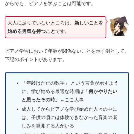
からでも、ピアノを学ぶことは可能です。
大人に足りていないところは、
新しいことを
始める勇気を持つこと
です。
ピアノ学習において年齢が関係ないことを示す例として、
下記のポイントがあります。
「年齢はただの数字」 という言葉が示すよう
に、学び始める最適な時期は
「何かやりたい
と思ったその時」
←ここ大事
成人してからピアノを学び始めた人々の中に
は、子供の頃には体験できなかった音楽の楽
しみを発見する人がいる