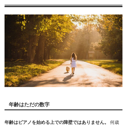
年齢はただの数字
年齢はピアノを始める上での障壁ではありません。
何歳