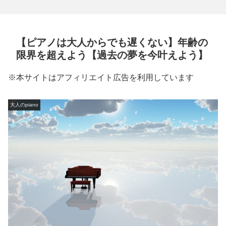
ピアノは絶対重要】
【ピアノは大人からでも遅くない】年齢の
限界を超えよう【過去の夢を今叶えよう】
※本サイトはアフィリエイト広告を利用しています
大人のpiano