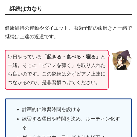
継続は力なり
健康維持の運動やダイエット、虫歯予防の歯磨きと一緒で
継続は上達の近道です。
毎日やっている
「起きる・食べる・寝る」
と
一緒。そこに「ピアノを弾く」を取り入れた
ら良いのです。この継続は必ずピアノ上達に
つながるので、是非習慣づけてください。
計画的に練習時間を設ける
練習する曜日や時間を決め、ルーティン化す
る