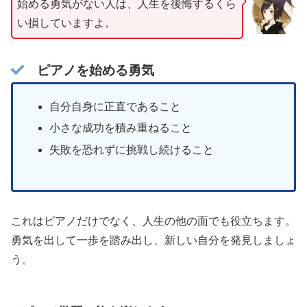
始める勇気がない人は、人生を後悔するくら
い損していますよ。
ピアノを始める勇気
自分自身に正直であること
小さな成功を積み重ねること
失敗を恐れずに挑戦し続けること
これはピアノだけでなく、人生の他の面でも役立ちます。
勇気を出して一歩を踏み出し、新しい自分を発見しましょ
う。