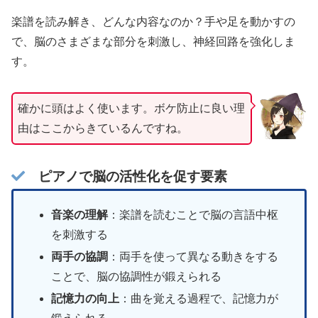
楽譜を読み解き、どんな内容なのか？手や足を動かすの
で、脳のさまざまな部分を刺激し、神経回路を強化しま
す。
確かに頭はよく使います。ボケ防止に良い理
由はここからきているんですね。
ピアノで脳の活性化を促す要素
音楽の理解
：楽譜を読むことで脳の言語中枢
を刺激する
両手の協調
：両手を使って異なる動きをする
ことで、脳の協調性が鍛えられる
記憶力の向上
：曲を覚える過程で、記憶力が