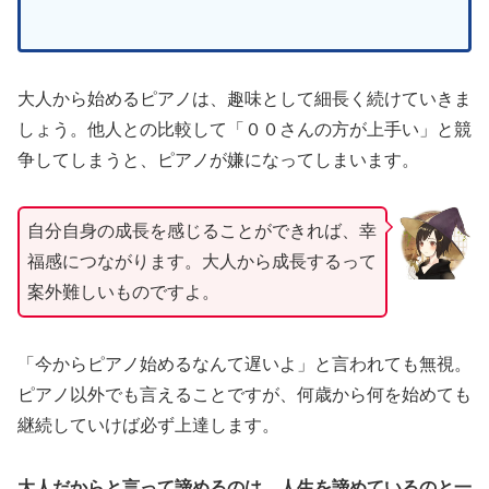
大人から始めるピアノは、趣味として細長く続けていきま
しょう。他人との比較して「００さんの方が上手い」と競
争してしまうと、ピアノが嫌になってしまいます。
自分自身の成長を感じることができれば、幸
福感につながります。大人から成長するって
案外難しいものですよ。
「今からピアノ始めるなんて遅いよ」と言われても無視。
ピアノ以外でも言えることですが、何歳から何を始めても
継続していけば必ず上達します。
大人だからと言って諦めるのは、人生を諦めているのと一