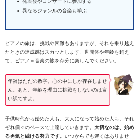
発表会やコンサートに参加する
異なるジャンルの音楽も学ぶ
ピアノの旅は、挑戦や困難もありますが、それを乗り越え
たときの達成感はスカッとします。世間体や年齢を超え
て、ピアノ＝音楽の旅を存分に楽しんでください。
年齢はただの数字。心の中にしか存在しませ
ん。あと、年齢を理由に挑戦をしないのは言
い訳ですよ。
子供時代から始めた人も、大人になって始めた人も、それ
ぞれ個々のペースで上達していきます。
大切なのは、始め
る勇気と続ける努力です。
いつからでも遅くはありませ