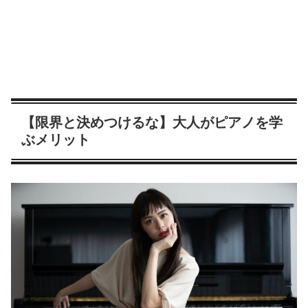
【限界と決めつけるな】大人がピアノを学
ぶメリット