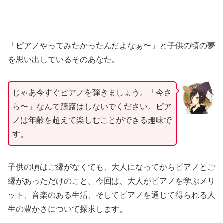
「ピアノやってみたかったんだよなぁ〜」と子供の頃の夢
を思い出しているそのあなた。
じゃあ今すぐピアノを弾きましょう。「今さ
ら〜」なんて躊躇はしないでください。ピア
ノは年齢を超えて楽しむことができる趣味で
す。
子供の頃はご縁がなくても、大人になってからピアノとご
縁があっただけのこと。今回は、大人がピアノを学ぶメリ
ット、音楽のある生活、そしてピアノを通じて得られる人
生の豊かさについて探求します。