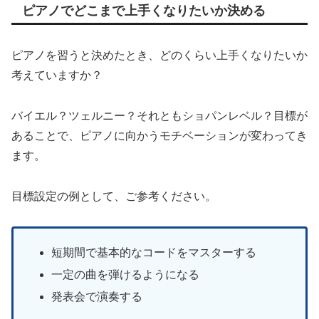
ピアノでどこまで上手くなりたいか決める
ピアノを習うと決めたとき、どのくらい上手くなりたいか
考えていますか？
バイエル？ツェルニー？それともショパンレベル？目標が
あることで、ピアノに向かうモチベーションが変わってき
ます。
目標設定の例として、ご参考ください。
短期間で基本的なコードをマスターする
一定の曲を弾けるようになる
発表会で演奏する