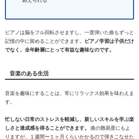
鍛えられる
ピアノは脳をフル回転させますし、一度弾いた曲もずっと
記憶の中に留めることができます。
ピアノ学習は子供だけ
でなく、全年齢層にとって有益な趣味なのです。
音楽のある生活
音楽を趣味にすることは、常にリラックス効果を味わえま
す。
忙しない日常のストレスを軽減し、新しいスキルを学ぶ楽
しさと達成感を得ることができます。
曲の難易度にもよ
りますが、１週間〜１ヶ月くらいかかるので弾きこなせた