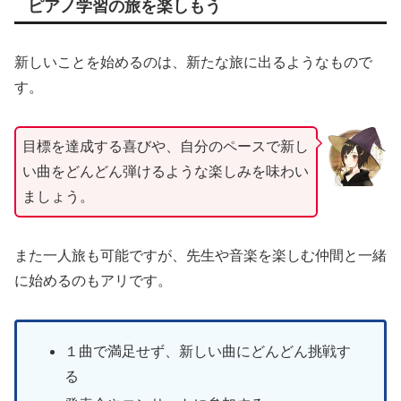
ピアノ学習の旅を楽しもう
新しいことを始めるのは、新たな旅に出るようなもので
す。
目標を達成する喜びや、自分のペースで新し
い曲をどんどん弾けるような楽しみを味わい
ましょう。
また一人旅も可能ですが、先生や音楽を楽しむ仲間と一緒
に始めるのもアリです。
１曲で満足せず、新しい曲にどんどん挑戦す
る