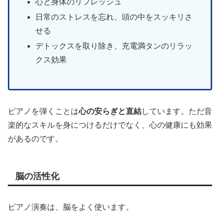
心と身体のリフレッシュ
日常のストレスを忘れ、頭の中をスッキリさ
せる
デトックスを取り除き、充電満タンのリラッ
クス効果
ピアノを弾くことは
心の安らぎと直結
しています。ただ音
楽的なスキルを身につけるだけでなく、心の健康にも効果
があるのです。
脳の活性化
ピアノ演奏は、脳をよく使います。