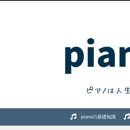
pianoの基礎知識