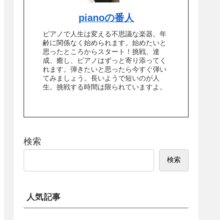
pianoの番人
ピアノで人生は変える不思議な楽器。年
齢に関係なく始められます。始めたいと
思ったところからスタート！挑戦、達
成、癒し、ピアノはずっと寄り添ってく
れます。弾きたいと思ったら今すぐ弾い
てみましょう。長いようで短いのが人
生。挑戦する時間は限られていますよ。
検索
検索
人気記事