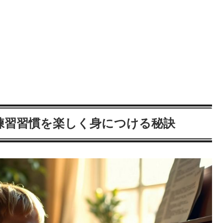
練習習慣を楽しく身につける秘訣